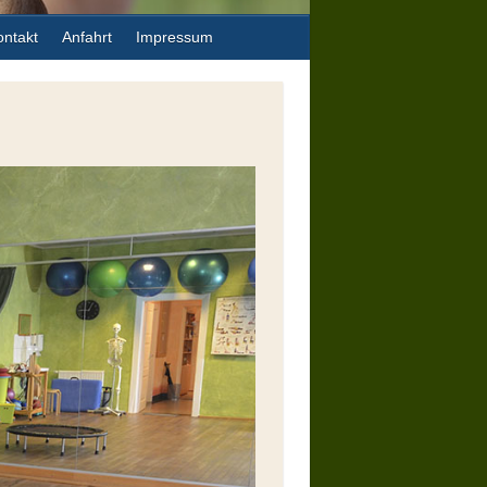
ontakt
Anfahrt
Impressum