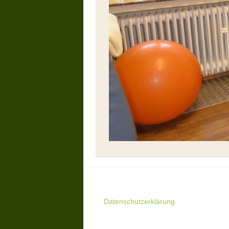
Datenschutzerklärung