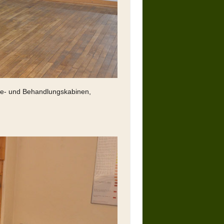
ge- und Behandlungskabinen,